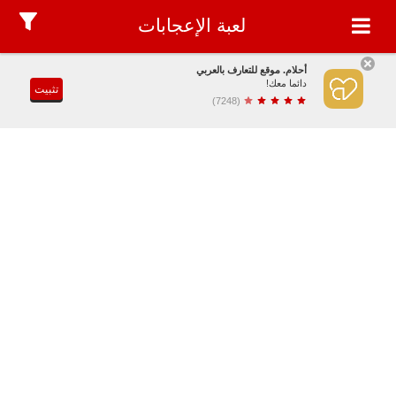
لعبة الإعجابات
أحلام. موقع للتعارف بالعربي
دائما معك!
تثبيت
(7248)